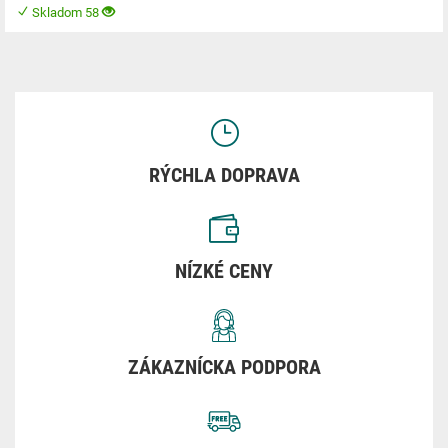
Skladom 58
RÝCHLA DOPRAVA
NÍZKÉ CENY
ZÁKAZNÍCKA PODPORA